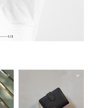
1 / 3