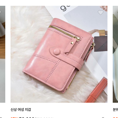
신상 여성 지갑
분위