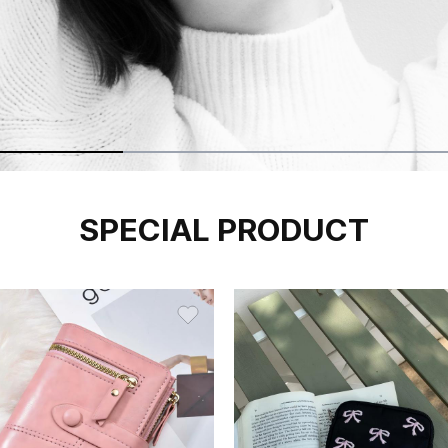
SPECIAL PRODUCT