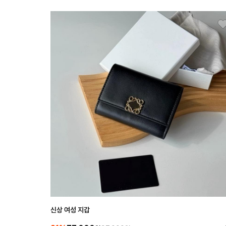
신상 여성 지갑