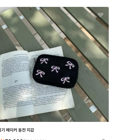
기 메이커 동전 지갑